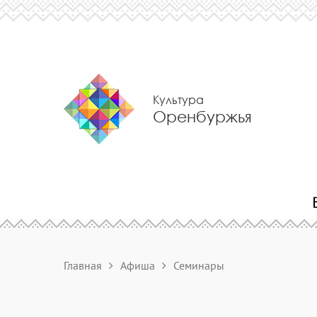
Культура
Оренбуржья
Главная
Афиша
Семинары