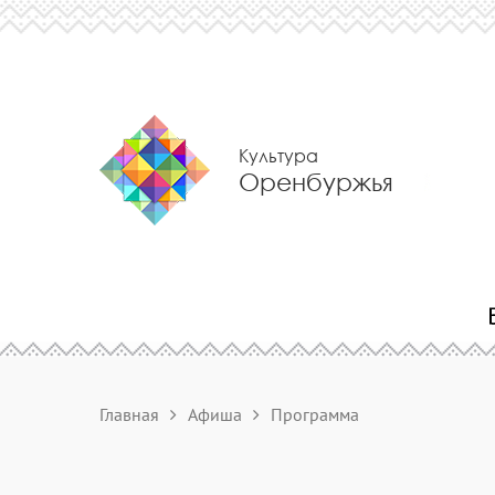
Культура
Оренбуржья
Главная
Афиша
Программа