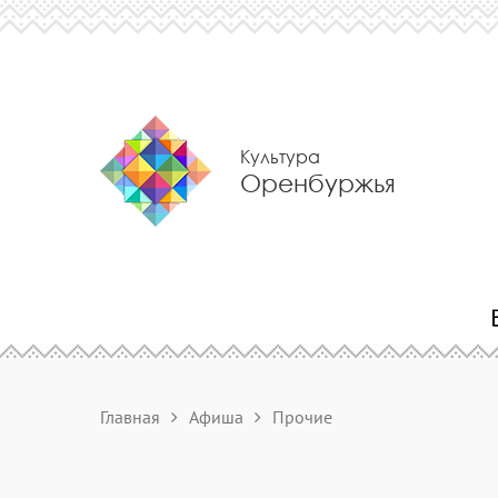
Культура
Оренбуржья
Главная
Афиша
Прочие