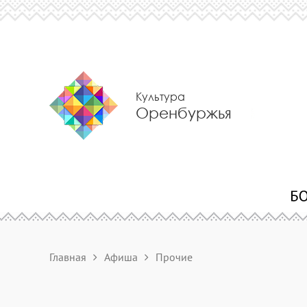
Культура
Оренбуржья
Главная
Афиша
Прочие