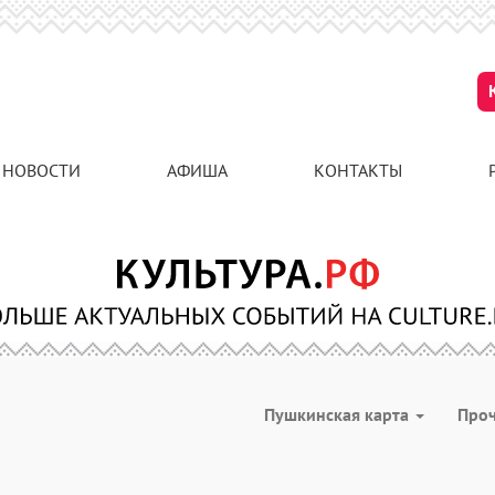
НОВОСТИ
АФИША
КОНТАКТЫ
Пушкинская карта
Про