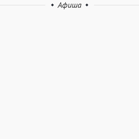
Афиша