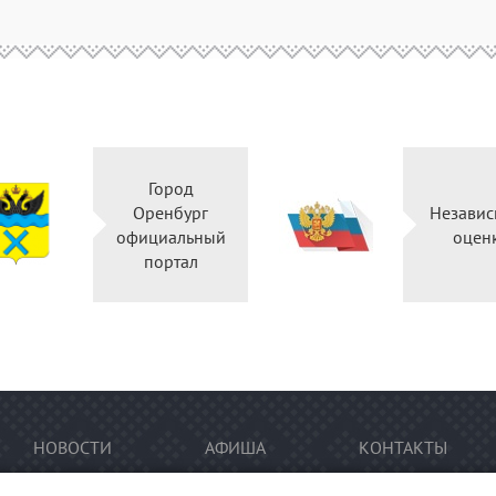
Город
Оренбург
Независ
официальный
оцен
портал
НОВОСТИ
АФИША
КОНТАКТЫ