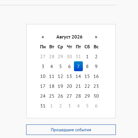
«
Август 2026
»
Пн
Вт
Ср
Чт
Пт
Сб
Вс
27
28
29
30
31
1
2
3
4
5
6
7
8
9
10
11
12
13
14
15
16
17
18
19
20
21
22
23
24
25
26
27
28
29
30
31
1
2
3
4
5
6
Прошедшие события