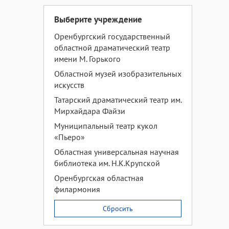
Выберите учреждение
Оренбургский государственный
областной драматический театр
имени М. Горького
Областной музей изобразительных
искусств
Татарский драматический театр им.
Мирхайдара Файзи
Муниципальный театр кукол
«Пьеро»
Областная универсальная научная
библиотека им. Н.К.Крупской
Оренбургская областная
филармония
Сбросить