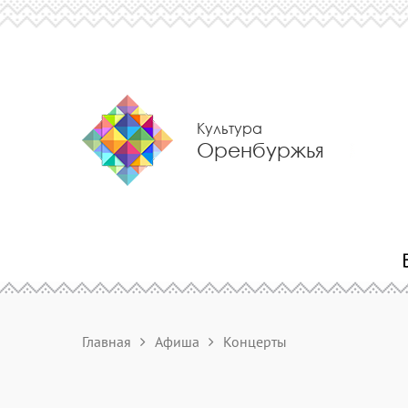
Культура
Оренбуржья
Главная
Афиша
Концерты