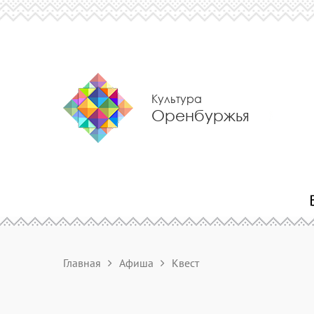
Культура
Оренбуржья
Главная
Афиша
Квест