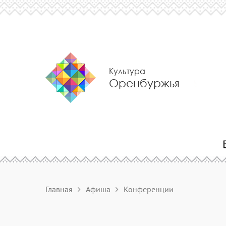
Культура
Оренбуржья
Главная
Афиша
Конференции