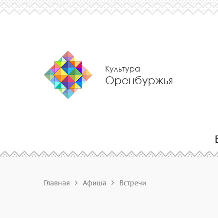
Культура
Оренбуржья
Главная
Афиша
Встречи