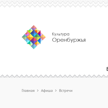
Культура
Оренбуржья
Главная
Афиша
Встречи