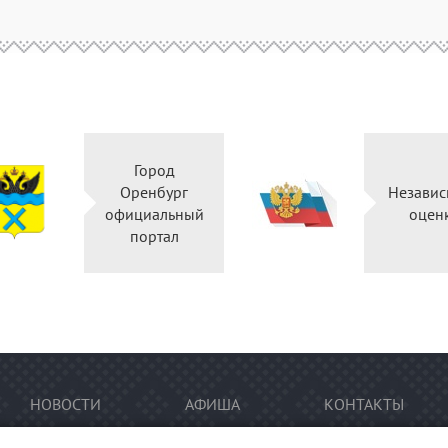
Город
Оренбург
Независ
официальный
оцен
портал
НОВОСТИ
АФИША
КОНТАКТЫ