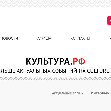
НОВОСТИ
АФИША
КОНТАКТЫ
Актуальные теги
Интервью