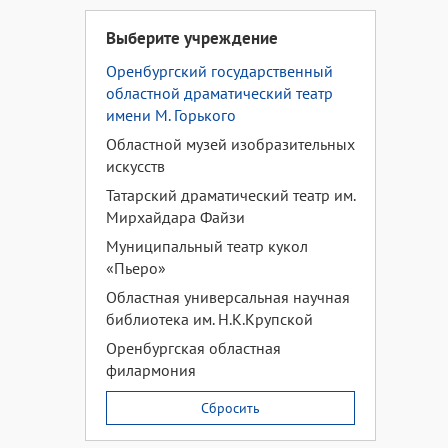
Выберите учреждение
Оренбургский государственный
областной драматический театр
имени М. Горького
Областной музей изобразительных
искусств
Татарский драматический театр им.
Мирхайдара Файзи
Муниципальный театр кукол
«Пьеро»
Областная универсальная научная
библиотека им. Н.К.Крупской
Оренбургская областная
филармония
Сбросить