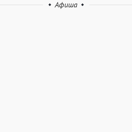
Афиша