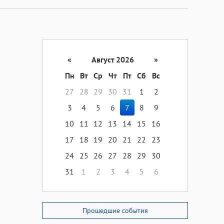
«
Август 2026
»
Пн
Вт
Ср
Чт
Пт
Сб
Вс
27
28
29
30
31
1
2
3
4
5
6
7
8
9
10
11
12
13
14
15
16
17
18
19
20
21
22
23
24
25
26
27
28
29
30
31
1
2
3
4
5
6
Прошедшие события