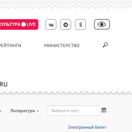
КУЛЬТУРА
LIVE
РЕЙТИНГИ
МИНИСТЕРСТВО
Литература
Электронный билет