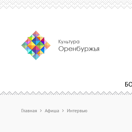
Культура
Оренбуржья
Главная
Афиша
Интервью