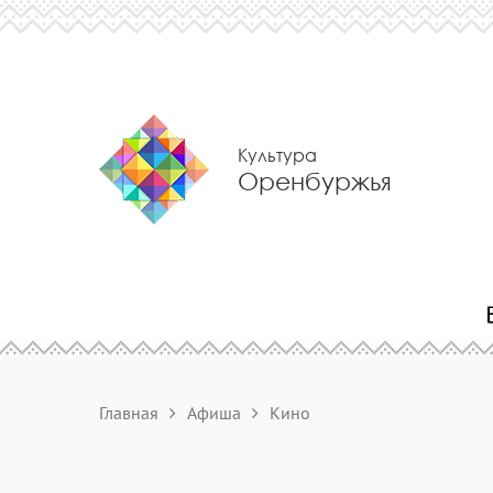
Культура
Оренбуржья
Главная
Афиша
Кино