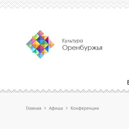
Культура
Оренбуржья
Главная
Афиша
Конференции