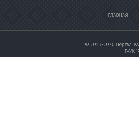
ГЛАВНАЯ
© 2013-2026 Портал "Ку
ГАУК "