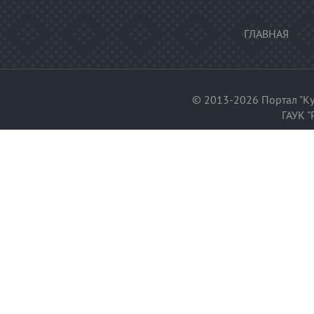
ГЛАВНАЯ
© 2013-2026 Портал "Ку
ГАУК "