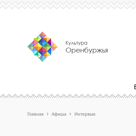
Культура
Оренбуржья
Главная
Афиша
Интервью