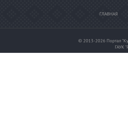
ГЛАВНАЯ
© 2013-2026 Портал "Ку
ГАУК "