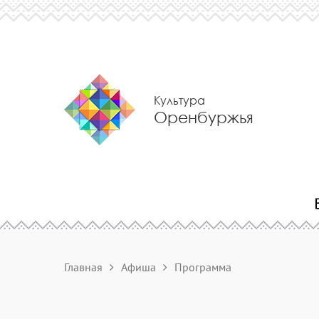
Культура
Оренбуржья
Главная
Афиша
Программа