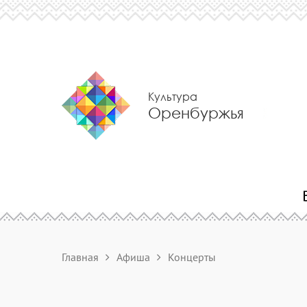
Культура
Оренбуржья
Главная
Афиша
Концерты