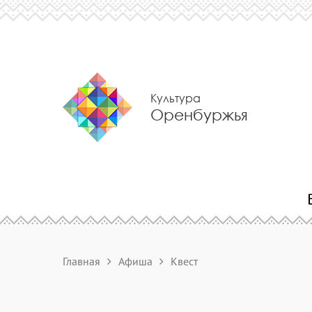
Культура
Оренбуржья
Главная
Афиша
Квест