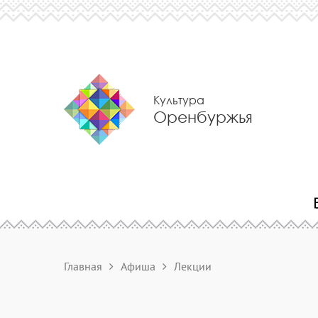
Культура
Оренбуржья
Главная
Афиша
Лекции