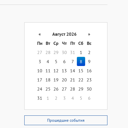
«
Август 2026
»
Пн
Вт
Ср
Чт
Пт
Сб
Вс
27
28
29
30
31
1
2
3
4
5
6
7
8
9
10
11
12
13
14
15
16
17
18
19
20
21
22
23
24
25
26
27
28
29
30
31
1
2
3
4
5
6
Прошедшие события