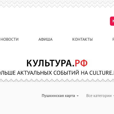
НОВОСТИ
АФИША
КОНТАКТЫ
Пушкинская карта
Все категории