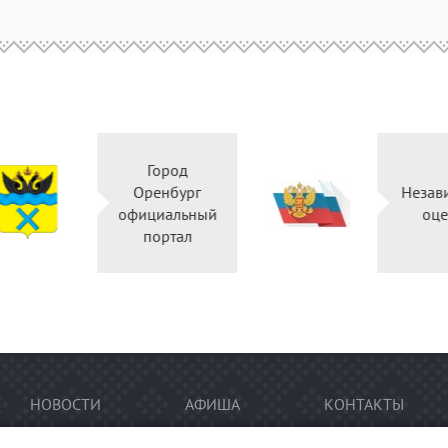
Город
Оренбург
Независ
официальный
оцен
портал
НОВОСТИ
АФИША
КОНТАКТЫ