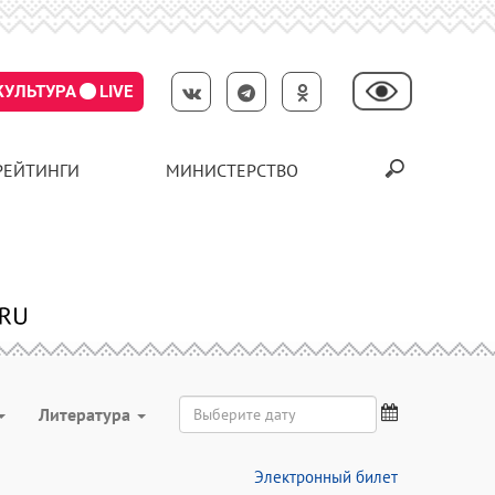
КУЛЬТУРА
LIVE
РЕЙТИНГИ
МИНИСТЕРСТВО
Литература
Электронный билет