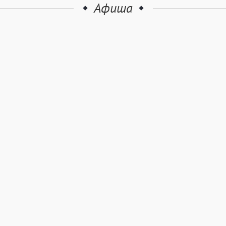
Афиша