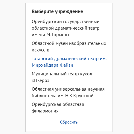
Выберите учреждение
Оренбургский государственный
областной драматический театр
имени М. Горького
Областной музей изобразительных
искусств
Татарский драматический театр им.
Мирхайдара Файзи
Муниципальный театр кукол
«Пьеро»
Областная универсальная научная
библиотека им. Н.К.Крупской
Оренбургская областная
филармония
Сбросить