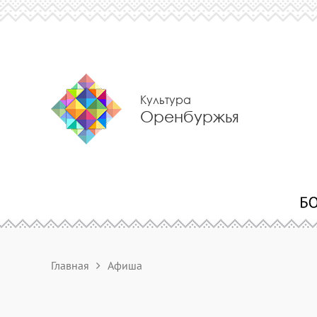
Культура
Оренбуржья
Главная
Афиша