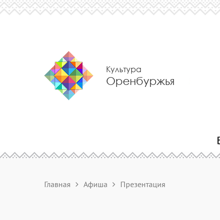
Культура
Оренбуржья
Главная
Афиша
Презентация