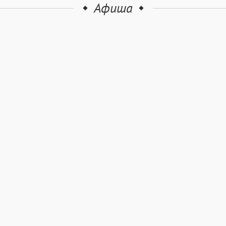
Афиша