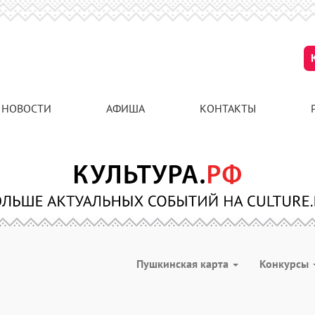
НОВОСТИ
АФИША
КОНТАКТЫ
Пушкинская карта
Конкурсы