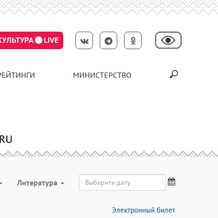
КУЛЬТУРА
LIVE
РЕЙТИНГИ
МИНИСТЕРСТВО
Литература
Электронный билет