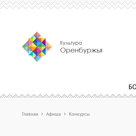
Культура
Оренбуржья
Главная
Афиша
Конкурсы