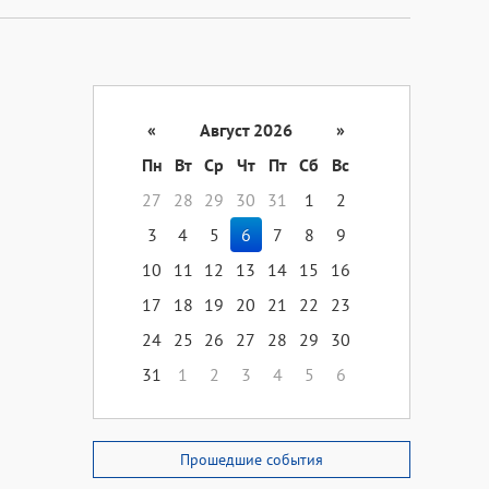
«
Август 2026
»
Пн
Вт
Ср
Чт
Пт
Сб
Вс
27
28
29
30
31
1
2
3
4
5
6
7
8
9
10
11
12
13
14
15
16
17
18
19
20
21
22
23
24
25
26
27
28
29
30
31
1
2
3
4
5
6
Прошедшие события