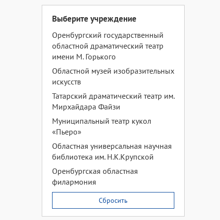
Выберите учреждение
Оренбургский государственный
областной драматический театр
имени М. Горького
Областной музей изобразительных
искусств
Татарский драматический театр им.
Мирхайдара Файзи
Муниципальный театр кукол
«Пьеро»
Областная универсальная научная
библиотека им. Н.К.Крупской
Оренбургская областная
филармония
Сбросить