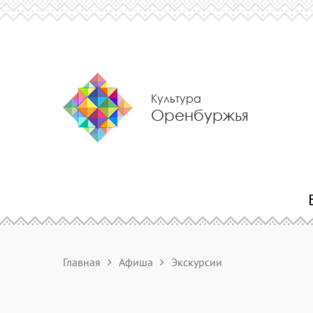
Культура
Оренбуржья
Главная
Афиша
Экскурсии