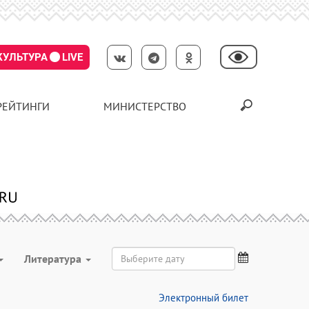
КУЛЬТУРА
LIVE
РЕЙТИНГИ
МИНИСТЕРСТВО
Литература
Электронный билет