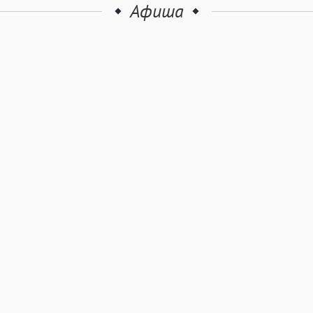
Афиша