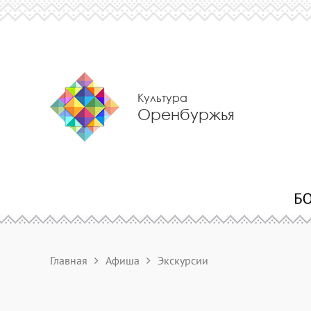
Культура
Оренбуржья
Главная
Афиша
Экскурсии