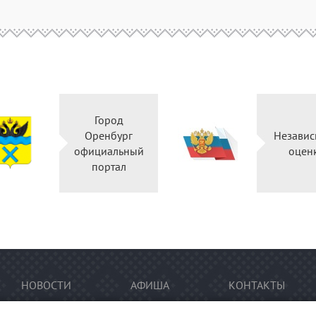
Город
Оренбург
Независ
официальный
оцен
портал
НОВОСТИ
АФИША
КОНТАКТЫ