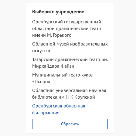
Выберите учреждение
Оренбургский государственный
областной драматический театр
имени М. Горького
Областной музей изобразительных
искусств
Татарский драматический театр им.
Мирхайдара Файзи
Муниципальный театр кукол
«Пьеро»
Областная универсальная научная
библиотека им. Н.К.Крупской
Оренбургская областная
филармония
Сбросить