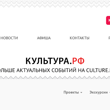
НОВОСТИ
АФИША
КОНТАКТЫ
Проекты
Экскурсии