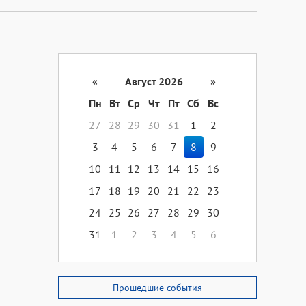
«
Август 2026
»
Пн
Вт
Ср
Чт
Пт
Сб
Вс
27
28
29
30
31
1
2
3
4
5
6
7
8
9
10
11
12
13
14
15
16
17
18
19
20
21
22
23
24
25
26
27
28
29
30
31
1
2
3
4
5
6
Прошедшие события