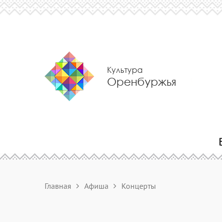
Культура
Оренбуржья
Главная
Афиша
Концерты