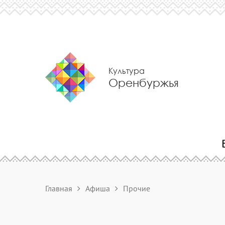
Культура
Оренбуржья
Главная
Афиша
Прочие