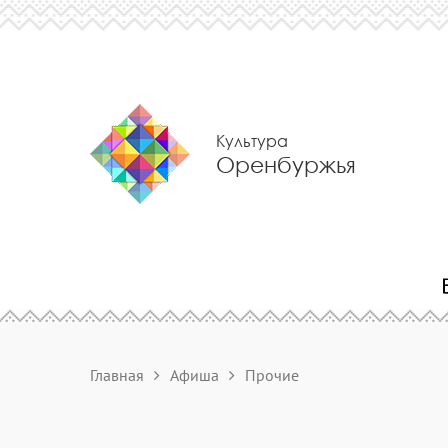
Культура
Оренбуржья
Главная
Афиша
Прочие