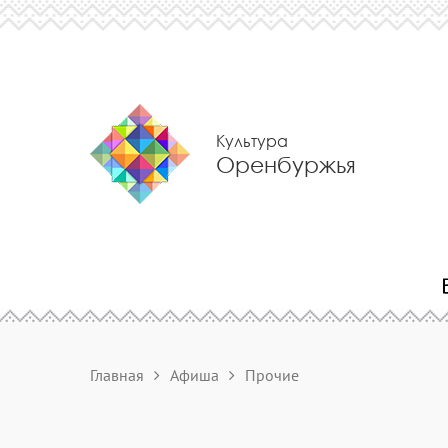
Культура
Оренбуржья
Главная
Афиша
Прочие