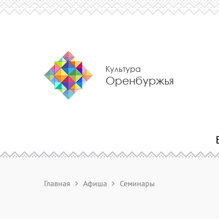
Культура
Оренбуржья
Главная
Афиша
Семинары