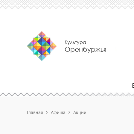
Культура
Оренбуржья
Главная
Афиша
Акции