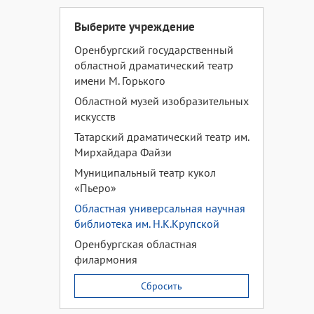
Выберите учреждение
Оренбургский государственный
областной драматический театр
имени М. Горького
Областной музей изобразительных
искусств
Татарский драматический театр им.
Мирхайдара Файзи
Муниципальный театр кукол
«Пьеро»
Областная универсальная научная
библиотека им. Н.К.Крупской
Оренбургская областная
филармония
Сбросить