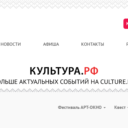
НОВОСТИ
АФИША
КОНТАКТЫ
Фестиваль АРТ-ОКНО
Квест