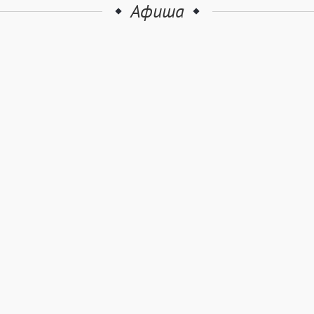
Афиша