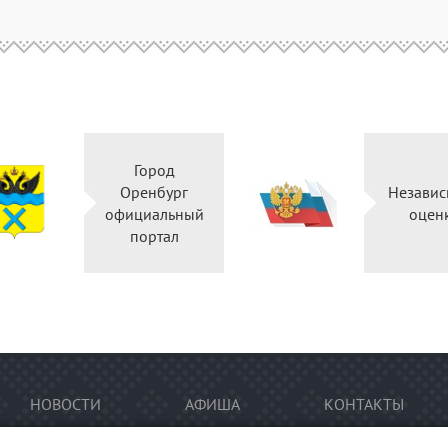
Город
Оренбург
Независ
официальный
оцен
портал
НОВОСТИ
АФИША
КОНТАКТЫ