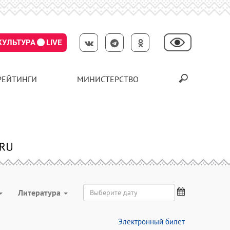
КУЛЬТУРА
LIVE
РЕЙТИНГИ
МИНИСТЕРСТВО
Литература
Электронный билет