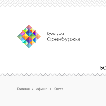
Культура
Оренбуржья
Главная
Афиша
Квест