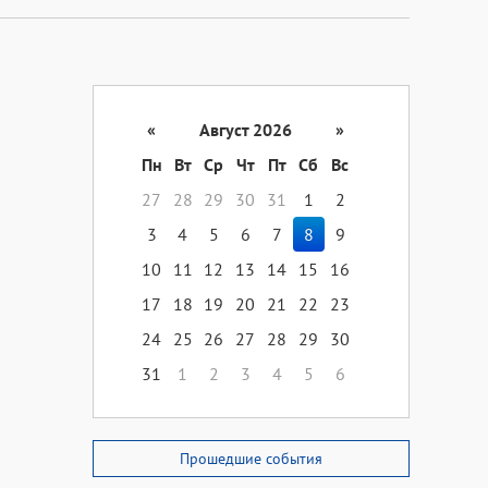
«
Август 2026
»
Пн
Вт
Ср
Чт
Пт
Сб
Вс
27
28
29
30
31
1
2
3
4
5
6
7
8
9
10
11
12
13
14
15
16
17
18
19
20
21
22
23
24
25
26
27
28
29
30
31
1
2
3
4
5
6
Прошедшие события