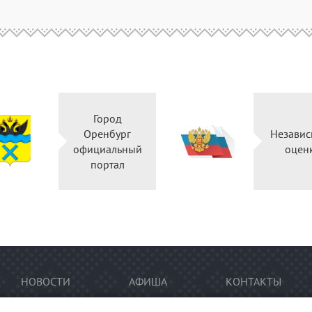
Город
Оренбург
Независ
официальный
оцен
портал
НОВОСТИ
АФИША
КОНТАКТЫ