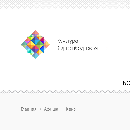
Культура
Оренбуржья
Главная
Афиша
Квиз