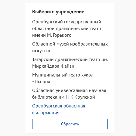
Выберите учреждение
Оренбургский государственный
областной драматический театр
имени М. Горького
Областной музей изобразительных
искусств
Татарский драматический театр им.
Мирхайдара Файзи
Муниципальный театр кукол
«Пьеро»
Областная универсальная научная
библиотека им. Н.К.Крупской
Оренбургская областная
филармония
Сбросить