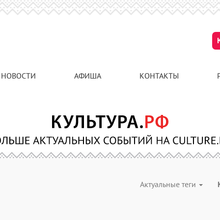
НОВОСТИ
АФИША
КОНТАКТЫ
Актуальные теги