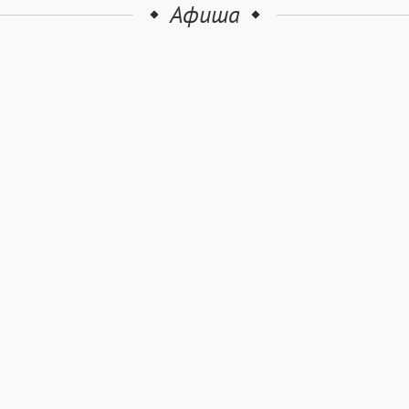
Афиша