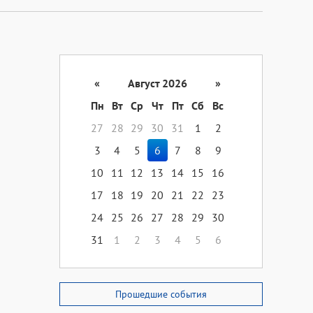
«
Август 2026
»
Пн
Вт
Ср
Чт
Пт
Сб
Вс
27
28
29
30
31
1
2
3
4
5
6
7
8
9
10
11
12
13
14
15
16
17
18
19
20
21
22
23
24
25
26
27
28
29
30
31
1
2
3
4
5
6
Прошедшие события