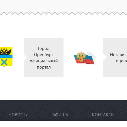
Город
Оренбург
Независ
официальный
оцен
портал
НОВОСТИ
АФИША
КОНТАКТЫ