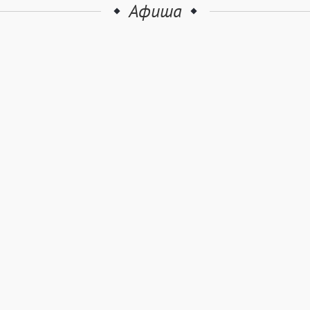
Афиша