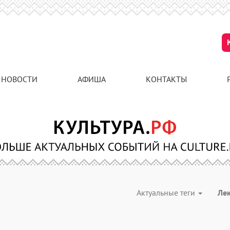
НОВОСТИ
АФИША
КОНТАКТЫ
Актуальные теги
Ле