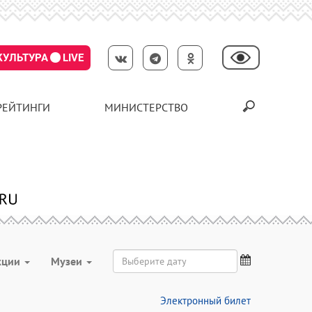
КУЛЬТУРА
LIVE
РЕЙТИНГИ
МИНИСТЕРСТВО
кции
Музеи
Электронный билет