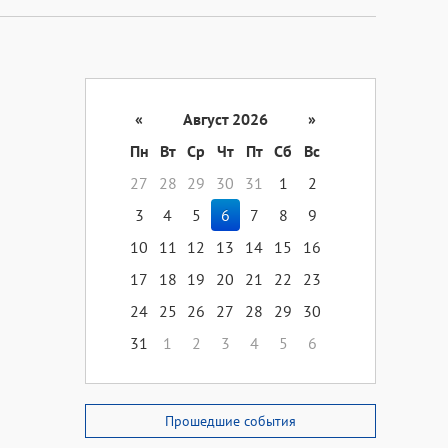
«
Август 2026
»
Пн
Вт
Ср
Чт
Пт
Сб
Вс
27
28
29
30
31
1
2
3
4
5
6
7
8
9
10
11
12
13
14
15
16
17
18
19
20
21
22
23
24
25
26
27
28
29
30
31
1
2
3
4
5
6
Прошедшие события