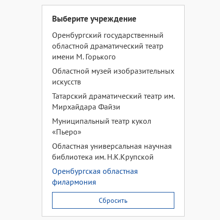
Выберите учреждение
Оренбургский государственный
областной драматический театр
имени М. Горького
Областной музей изобразительных
искусств
Татарский драматический театр им.
Мирхайдара Файзи
Муниципальный театр кукол
«Пьеро»
Областная универсальная научная
библиотека им. Н.К.Крупской
Оренбургская областная
филармония
Сбросить