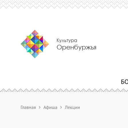
Культура
Оренбуржья
Главная
Афиша
Лекции