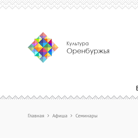
Культура
Оренбуржья
Главная
Афиша
Семинары