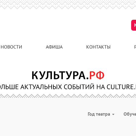
НОВОСТИ
АФИША
КОНТАКТЫ
Год театра
Обуч