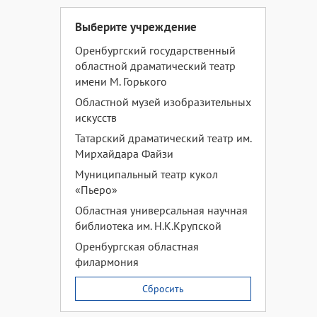
Выберите учреждение
Оренбургский государственный
областной драматический театр
имени М. Горького
Областной музей изобразительных
искусств
Татарский драматический театр им.
Мирхайдара Файзи
Муниципальный театр кукол
«Пьеро»
Областная универсальная научная
библиотека им. Н.К.Крупской
Оренбургская областная
филармония
Сбросить