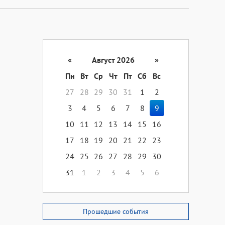
«
Август 2026
»
Пн
Вт
Ср
Чт
Пт
Сб
Вс
27
28
29
30
31
1
2
3
4
5
6
7
8
9
10
11
12
13
14
15
16
17
18
19
20
21
22
23
24
25
26
27
28
29
30
31
1
2
3
4
5
6
Прошедшие события