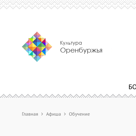
Культура
Оренбуржья
Главная
Афиша
Обучение