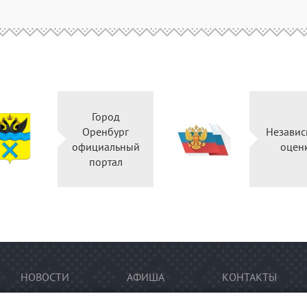
Город
Оренбург
Независ
официальный
оцен
портал
НОВОСТИ
АФИША
КОНТАКТЫ