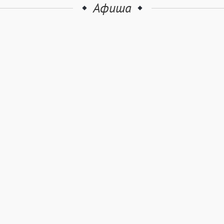
Афиша