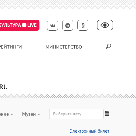
КУЛЬТУРА
LIVE
РЕЙТИНГИ
МИНИСТЕРСТВО
ение
Музеи
Электронный билет