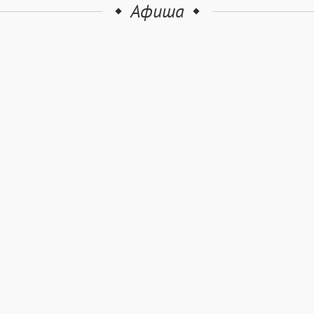
Афиша