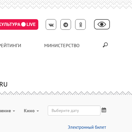
КУЛЬТУРА
LIVE
РЕЙТИНГИ
МИНИСТЕРСТВО
чение
Кино
Электронный билет