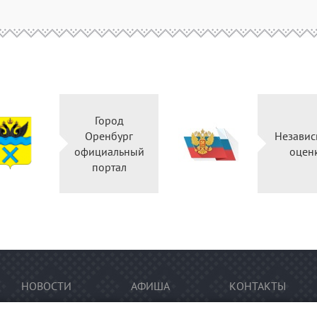
Город
Оренбург
Независ
официальный
оцен
портал
НОВОСТИ
АФИША
КОНТАКТЫ