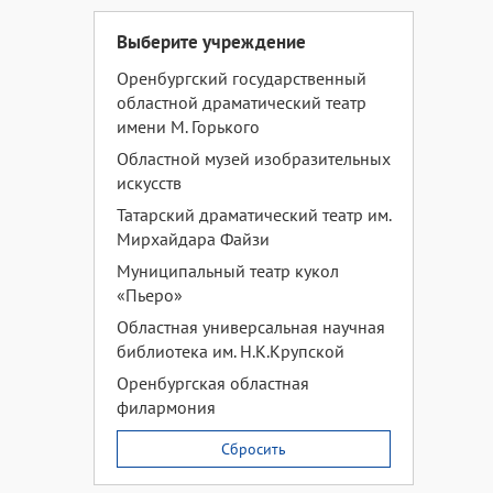
Выберите учреждение
Оренбургский государственный
областной драматический театр
имени М. Горького
Областной музей изобразительных
искусств
Татарский драматический театр им.
Мирхайдара Файзи
Муниципальный театр кукол
«Пьеро»
Областная универсальная научная
библиотека им. Н.К.Крупской
Оренбургская областная
филармония
Сбросить