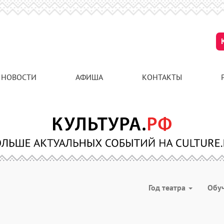
НОВОСТИ
АФИША
КОНТАКТЫ
Год театра
Обу