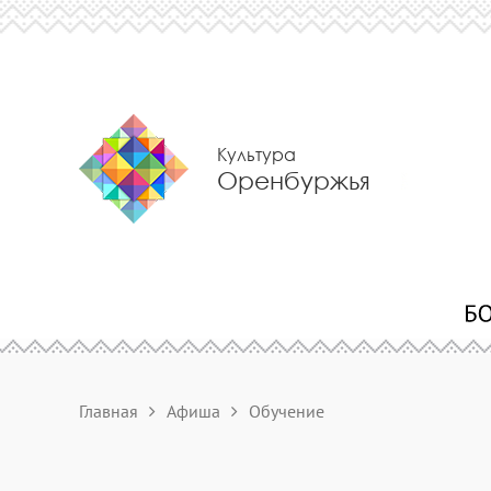
Культура
Оренбуржья
Главная
Афиша
Обучение