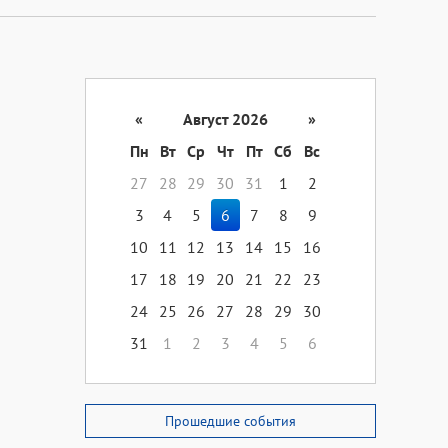
«
Август 2026
»
Пн
Вт
Ср
Чт
Пт
Сб
Вс
27
28
29
30
31
1
2
3
4
5
6
7
8
9
10
11
12
13
14
15
16
17
18
19
20
21
22
23
24
25
26
27
28
29
30
31
1
2
3
4
5
6
Прошедшие события