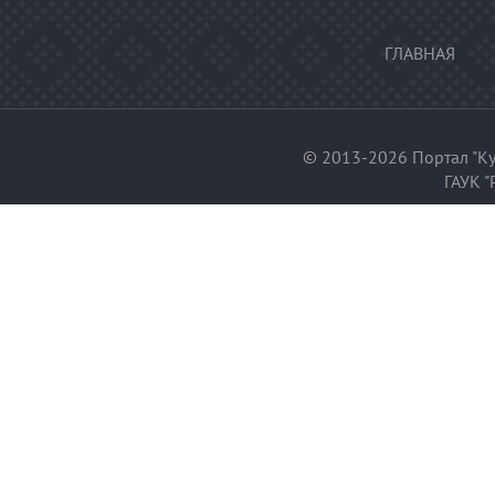
ГЛАВНАЯ
© 2013-2026 Портал "Ку
ГАУК "