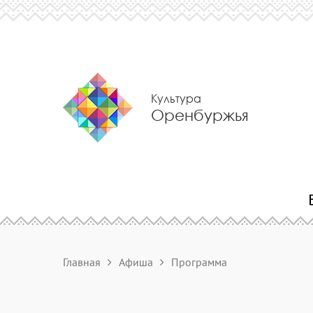
Культура
Оренбуржья
Главная
Афиша
Программа