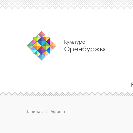
Культура
Оренбуржья
Главная
Афиша