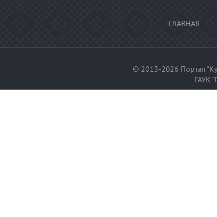
ГЛАВНАЯ
© 2013-2026 Портал "Ку
ГАУК "