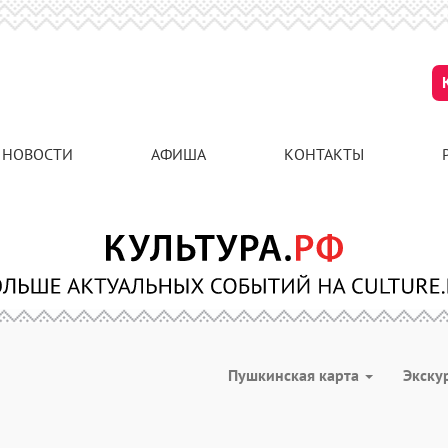
НОВОСТИ
АФИША
КОНТАКТЫ
Пушкинская карта
Экску