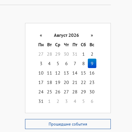
«
Август 2026
»
Пн
Вт
Ср
Чт
Пт
Сб
Вс
27
28
29
30
31
1
2
3
4
5
6
7
8
9
10
11
12
13
14
15
16
17
18
19
20
21
22
23
24
25
26
27
28
29
30
31
1
2
3
4
5
6
Прошедшие события