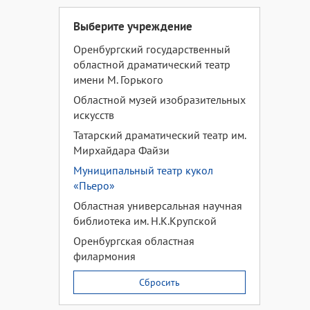
Выберите учреждение
Оренбургский государственный
областной драматический театр
имени М. Горького
Областной музей изобразительных
искусств
Татарский драматический театр им.
Мирхайдара Файзи
Муниципальный театр кукол
«Пьеро»
Областная универсальная научная
библиотека им. Н.К.Крупской
Оренбургская областная
филармония
Сбросить