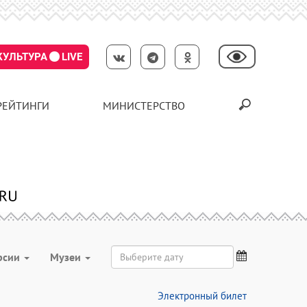
КУЛЬТУРА
LIVE
РЕЙТИНГИ
МИНИСТЕРСТВО
рсии
Музеи
Электронный билет