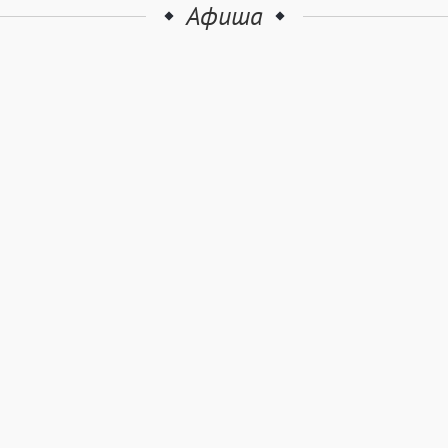
Афиша