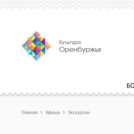
Культура
Оренбуржья
Главная
Афиша
Экскурсии