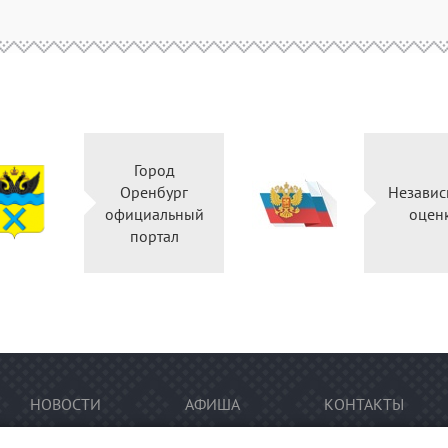
Город
Оренбург
Независ
официальный
оцен
портал
НОВОСТИ
АФИША
КОНТАКТЫ