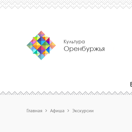
Культура
Оренбуржья
Главная
Афиша
Экскурсии