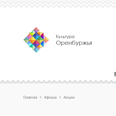
Культура
Оренбуржья
Главная
Афиша
Акции