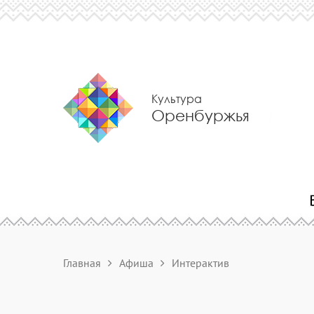
Культура
Оренбуржья
Главная
Афиша
Интерактив