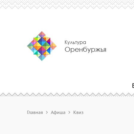
Культура
Оренбуржья
Главная
Афиша
Квиз