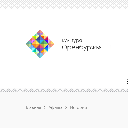
Культура
Оренбуржья
Главная
Афиша
Истории