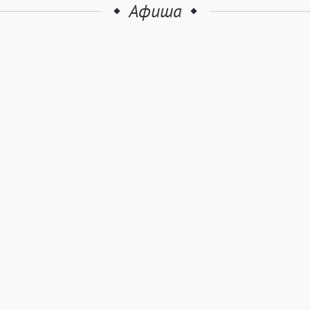
Афиша