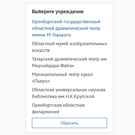
Выберите учреждение
Оренбургский государственный
областной драматический театр
имени М. Горького
Областной музей изобразительных
искусств
Татарский драматический театр им.
Мирхайдара Файзи
Муниципальный театр кукол
«Пьеро»
Областная универсальная научная
библиотека им. Н.К.Крупской
Оренбургская областная
филармония
Сбросить