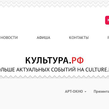
НОВОСТИ
АФИША
КОНТАКТЫ
АРТ-ОКНО
Презент