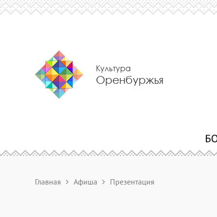
Культура
Оренбуржья
Главная
Афиша
Презентация