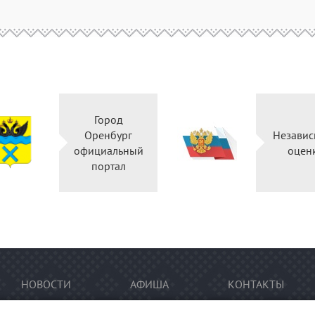
Город
Оренбург
Независ
официальный
оцен
портал
НОВОСТИ
АФИША
КОНТАКТЫ