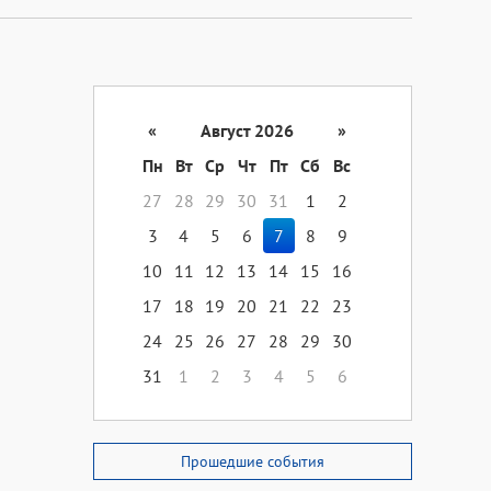
«
Август 2026
»
Пн
Вт
Ср
Чт
Пт
Сб
Вс
27
28
29
30
31
1
2
3
4
5
6
7
8
9
10
11
12
13
14
15
16
17
18
19
20
21
22
23
24
25
26
27
28
29
30
31
1
2
3
4
5
6
Прошедшие события