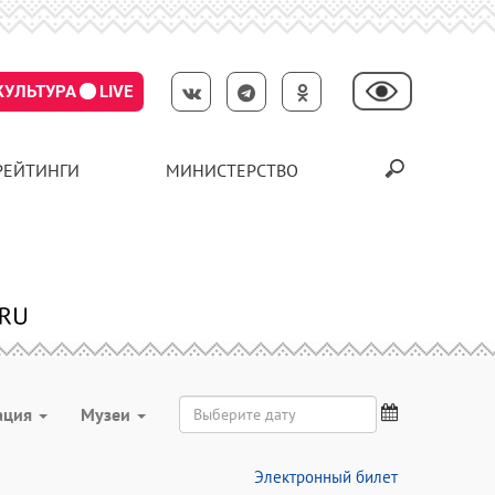
КУЛЬТУРА
LIVE
РЕЙТИНГИ
МИНИСТЕРСТВО
ация
Музеи
Электронный билет