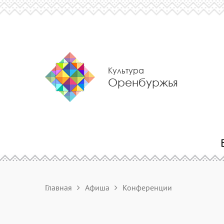
Культура
Оренбуржья
Главная
Афиша
Конференции