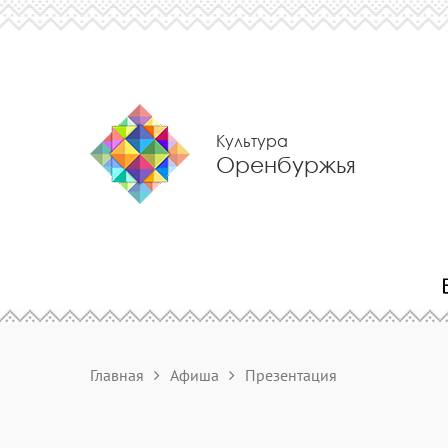
Культура
Оренбуржья
Главная
Афиша
Презентация