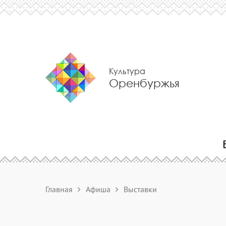
Культура
Оренбуржья
Главная
Афиша
Выставки