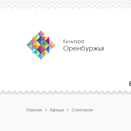
Культура
Оренбуржья
Главная
Афиша
Спектакли