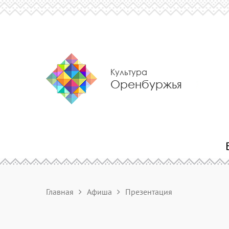
Культура
Оренбуржья
Главная
Афиша
Презентация