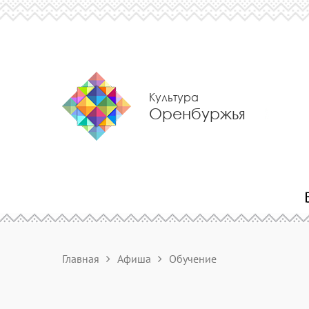
Культура
Оренбуржья
Главная
Афиша
Обучение