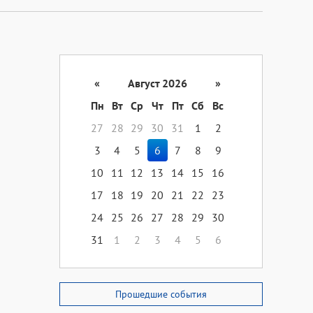
«
Август 2026
»
Пн
Вт
Ср
Чт
Пт
Сб
Вс
27
28
29
30
31
1
2
3
4
5
6
7
8
9
10
11
12
13
14
15
16
17
18
19
20
21
22
23
24
25
26
27
28
29
30
31
1
2
3
4
5
6
Прошедшие события