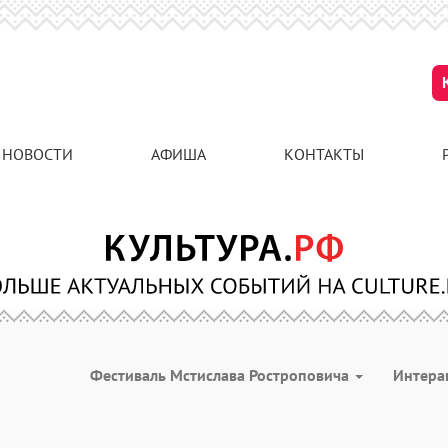
НОВОСТИ
АФИША
КОНТАКТЫ
Фестиваль Мстислава Ростроповича
Интера