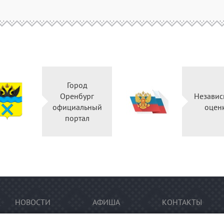
Город
Оренбург
Независ
официальный
оцен
портал
НОВОСТИ
АФИША
КОНТАКТЫ