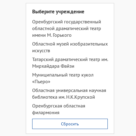
Выберите учреждение
Оренбургский государственный
областной драматический театр
имени М. Горького
Областной музей изобразительных
искусств
Татарский драматический театр им.
Мирхайдара Файзи
Муниципальный театр кукол
«Пьеро»
Областная универсальная научная
библиотека им. Н.К.Крупской
Оренбургская областная
филармония
Сбросить