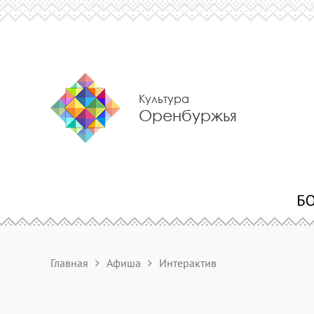
Культура
Оренбуржья
Главная
Афиша
Интерактив