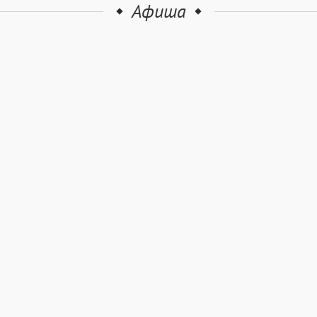
Афиша